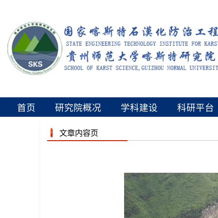
首页
研究院概况
学科建设
科研平台
文章内容页