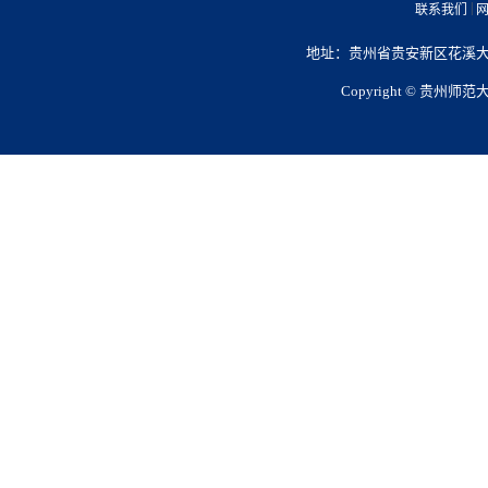
|
联系我们
网
地址：贵州省贵安新区花溪大学城
Copyright © 