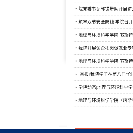
院党委书记郭锐带队开展访
筑牢双节安全防线 学院召
地理与环境科学学院 喀斯
我院开展访企拓岗促就业专
地理与环境科学学院 喀斯特
[喜报]我院学子在第八届“
学院动态|地理与环境科学学
地理与环境科学学院（喀斯