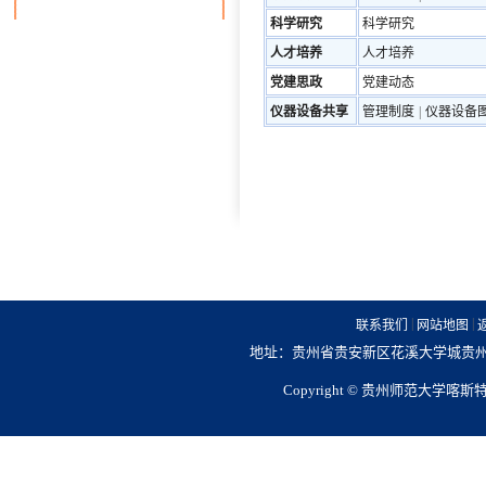
科学研究
科学研究
人才培养
人才培养
党建思政
党建动态
仪器设备共享
管理制度
|
仪器设备
|
|
联系我们
网站地图
地址：贵州省贵安新区花溪大学城贵州师范大
Copyright © 贵州师范大