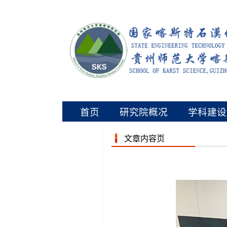
首页
研究院概况
学科建
文章内容页