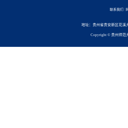
|
联系我们
地址：贵州省贵安新区花溪大学城
Copyright © 