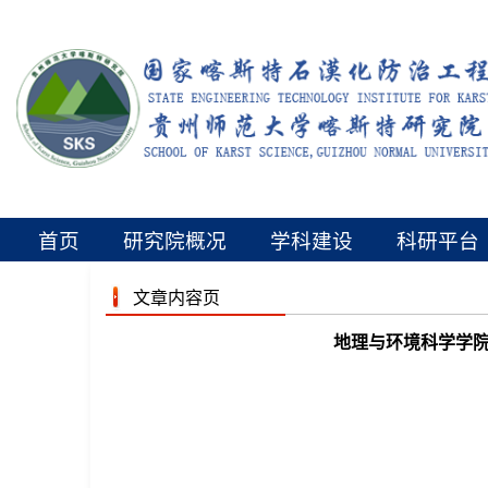
首页
研究院概况
学科建设
科研平台
文章内容页
地理与环境科学学院