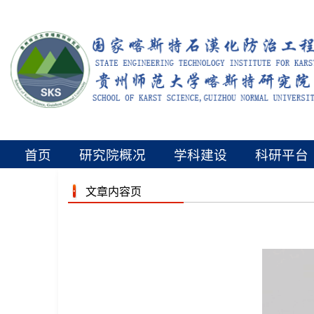
首页
研究院概况
学科建设
科研平台
文章内容页