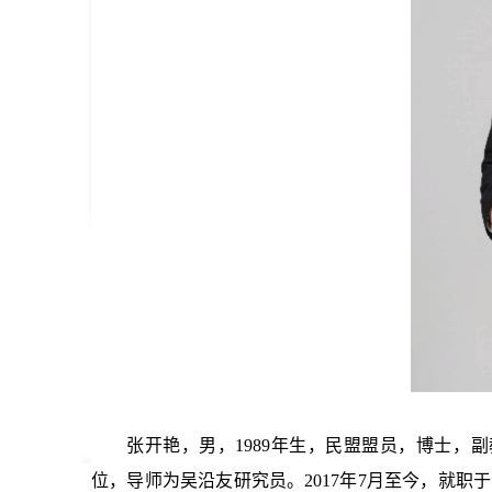
张开艳，男，1989年生，民盟盟员，博士，
位，导师为吴沿友研究员。2017年7月至今，就