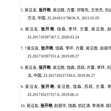
5.
吴沿友,
张开艳
, 吴沿胜, 方蕾, 邓智先, 王
方法, 中国, ZL201811178636.X, 2021.01.05
6.
吴沿友,
张开艳
, 饶森, 李环, 方蕾, 吴沿
ZL201710397367.5, 2020.03.24
7.
7吴沿友,
张开艳
, 饶森, 李环, 方蕾, 吴沿胜,
ZL201710397351.4, 2019.09.27
8.
吴沿友,
张开艳
, 吴沿胜, 饶森, 苏跃, 方蕾,
法, 中国, ZL201710237330.6, 2019.09.27
9.
吴沿友,
张开艳
, 吴沿胜, 饶森, 苏跃, 方
ZL201710237317.0, 2019.06.11
10.
吴沿友,
张开艳
, 赵丽华, 饶森, 杭红涛, 李海涛. 组培