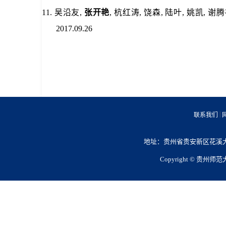
11.
吴沿友,
张开艳
, 杭红涛, 饶森, 陆叶, 姚凯, 谢
2017.09.26
|
联系我们
地址：贵州省贵安新区花溪大学城
Copyright © 