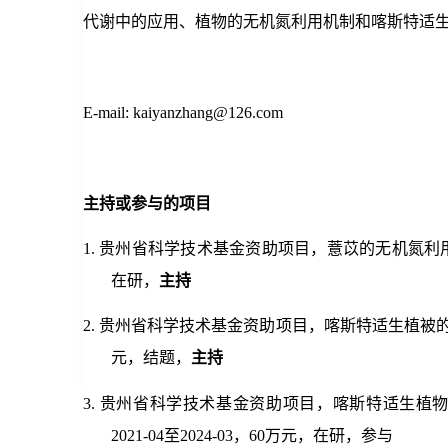
代谢中的应用、植物的无机氮利用机制和喀斯特适
E-mail: kaiyanzhang@126.com
主持或参与的项目
1.
贵州省科学技术基金资助项目，薏苡的无机氮利用特征研究，
在研，
主持
2.
贵州省科学技术基金资助项目，喀斯特适生植被的无机氮利用
元，结题，
主持
3.
贵州省科学技术基金资助项目，喀斯特适生植物适
2021-04至2024-03，60万元，在研，参与