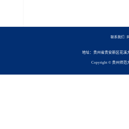
|
联系我们
地址：贵州省贵安新区花溪大学城
Copyright © 