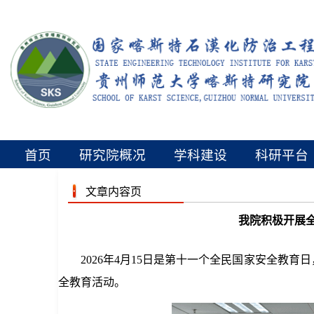
首页
研究院概况
学科建设
科研平台
文章内容页
我院积极开展
2026年4月15日是第十一个全民国家安全教育
全教育活动。