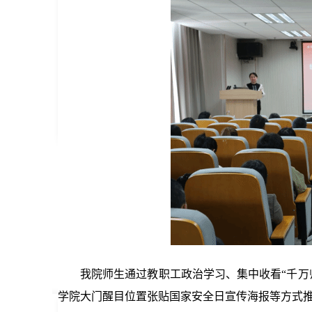
我院师生通过教职工政治学习、集中收看“千万
学院大门醒目位置张贴国家安全日宣传海报等方式