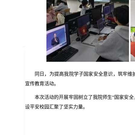
同日，为提高我院学子国家安全意识，筑牢维护
宣传教育活动。
本次活动的开展牢固树立了我院师生“国家安全
设平安校园汇聚了坚实力量。