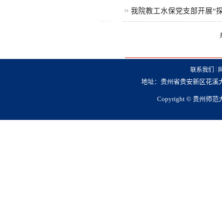
我院教工水保党支部开展“
|
联系我们
地址：贵州省贵安新区花溪大学城
Copyright © 