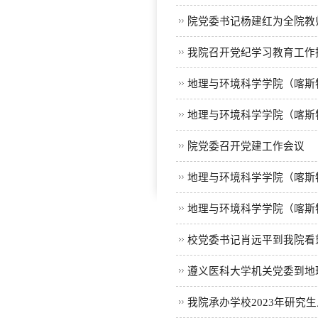
院党委书记杨建红为全院教
我院召开党纪学习教育工作
地理与环境科学学院（喀斯特
地理与环境科学学院（喀斯
院党委召开党建工作会议
地理与环境科学学院（喀斯特
地理与环境科学学院（喀斯特
校党委书记肖远平到我院看
遵义医科大学机关党委到地
我院承办学校2023年研