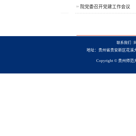
院党委召开党建工作会议
|
联系我们
地址：贵州省贵安新区花溪大学城
Copyright © 