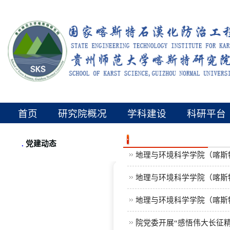
首页
研究院概况
学科建设
科研平台
.
党建动态
地理与环境科学学院（喀斯
地理与环境科学学院（喀斯特
地理与环境科学学院（喀斯特
院党委开展“感悟伟大长征精