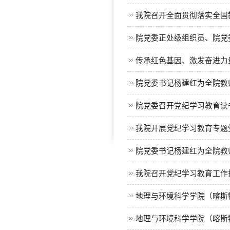
我院召开全面贯彻落实全国
院党委正处级组织员、院党
传承红色基因、激发奋进力量
院党委书记杨建红为全院教
院党委召开党纪学习教育读
我院开展党纪学习教育专题
院党委书记杨建红为全院教
我院召开党纪学习教育工作
地理与环境科学学院（喀斯特
地理与环境科学学院（喀斯