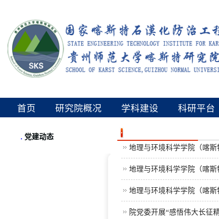
首页
研究院概况
学科建设
科研平台
.
党建动态
地理与环境科学学院（喀斯
地理与环境科学学院（喀斯特
地理与环境科学学院（喀斯特
院党委开展“感悟伟大长征精