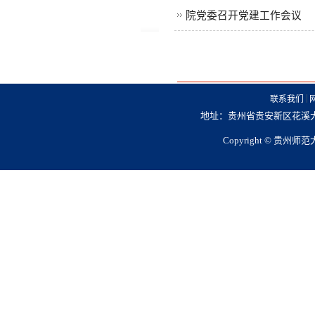
院党委召开党建工作会议
|
联系我们
地址：贵州省贵安新区花溪大学城
Copyright © 