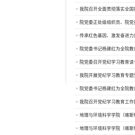
我院召开全面贯彻落实全国
院党委正处级组织员、院党
传承红色基因、激发奋进力量
院党委书记杨建红为全院教
院党委召开党纪学习教育读
我院开展党纪学习教育专题
院党委书记杨建红为全院教
我院召开党纪学习教育工作
地理与环境科学学院（喀斯特
地理与环境科学学院（喀斯