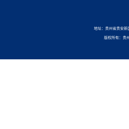
地址：贵州省贵安新区花溪大
版权所有：贵州